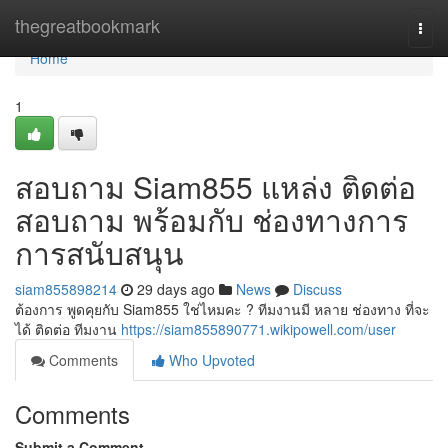
Home
thegreatbookmark
Togg
navi
Home
1
สอบถาม Siam855 แหล่ง ติดต่อ
สอบถาม พร้อมกับ ช่องทางการ
การสนับสนุน
siam855898214
29 days ago
News
Discuss
ต้องการ พูดคุยกับ Siam855 ใช่ไหมคะ ? ทีมงานมี หลาย ช่องทาง ที่จะ
ได้ ติดต่อ ทีมงาน
https://siam855890771.wikipowell.com/user
Comments
Who Upvoted
Comments
Submit a Comment