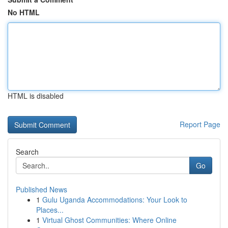
No HTML
HTML is disabled
Report Page
Search
Go
Published News
1
Gulu Uganda Accommodations: Your Look to
Places...
1
Virtual Ghost Communities: Where Online