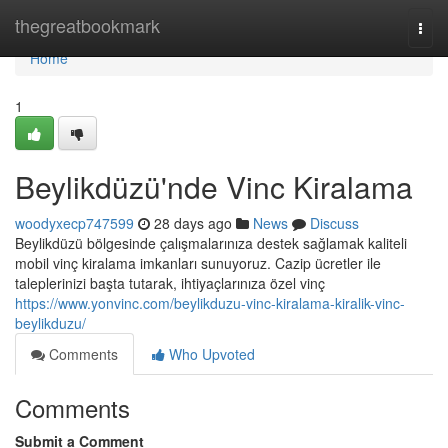
Home
thegreatbookmark
Togg
navi
Home
1
Beylikdüzü'nde Vinc Kiralama
woodyxecp747599
28 days ago
News
Discuss
Beylikdüzü bölgesinde çalışmalarınıza destek sağlamak kaliteli
mobil vinç kiralama imkanları sunuyoruz. Cazip ücretler ile
taleplerinizi başta tutarak, ihtiyaçlarınıza özel vinç
https://www.yonvinc.com/beylikduzu-vinc-kiralama-kiralik-vinc-
beylikduzu/
Comments
Who Upvoted
Comments
Submit a Comment