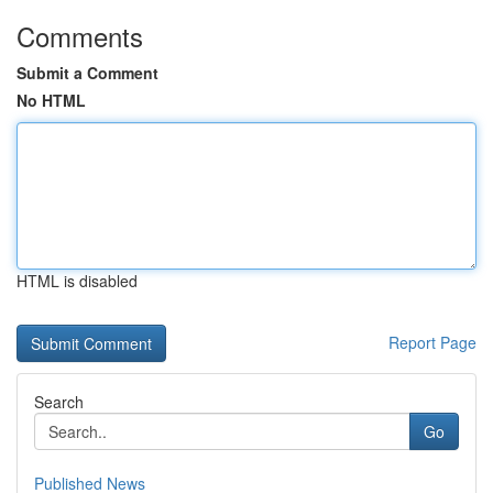
Comments
Submit a Comment
No HTML
HTML is disabled
Report Page
Search
Go
Published News