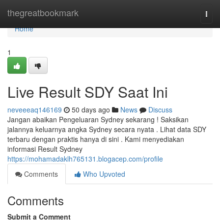
Home
thegreatbookmark
Togg
navi
Home
1
Live Result SDY Saat Ini
neveeeaq146169
50 days ago
News
Discuss
Jangan abaikan Pengeluaran Sydney sekarang ! Saksikan
jalannya keluarnya angka Sydney secara nyata . Lihat data SDY
terbaru dengan praktis hanya di sini . Kami menyediakan
informasi Result Sydney
https://mohamadaklh765131.blogacep.com/profile
Comments
Who Upvoted
Comments
Submit a Comment