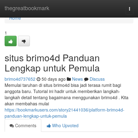
Home
thegreatbookmark
Togg
navi
Home
1
situs brimo4d Panduan
Lengkap untuk Pemula
brimo4d737652
50 days ago
News
Discuss
Memulai taruhan di situs brimo4d bisa jadi terasa rumit bagi
anggota baru. Tutorial ini hadir untuk memberikan langkah-
langkah detail tentang bagaimana menggunakan brimo4d . Kita
akan membahas mulai
https://bookmarkusers.com/story21441036/platform-brimo4d-
panduan-lengkap-untuk-pemula
Comments
Who Upvoted