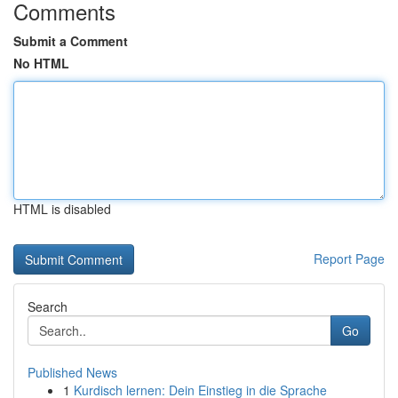
Comments
Submit a Comment
No HTML
HTML is disabled
Report Page
Search
Go
Published News
1
Kurdisch lernen: Dein Einstieg in die Sprache