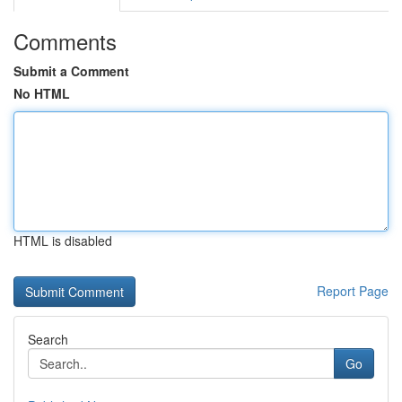
Comments
Submit a Comment
No HTML
HTML is disabled
Report Page
Search
Go