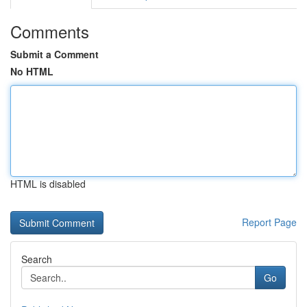
Comments
Submit a Comment
No HTML
HTML is disabled
Report Page
Search
Go