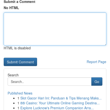
Submit a Comment
No HTML
HTML is disabled
Report Page
Search
Go
Published News
1
Slot Gacor Hari Ini: Panduan & Tips Menang Maks...
1
88i Casino: Your Ultimate Online Gaming Destina...
1
Explore Lucknow's Premium Companion Arra...