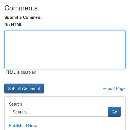
Comments
Submit a Comment
No HTML
HTML is disabled
Report Page
Search
Go
Published News