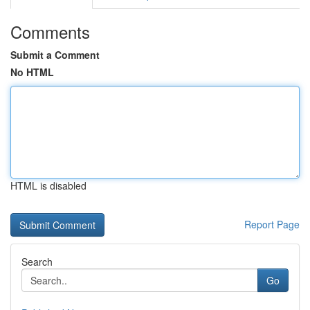
Comments
Submit a Comment
No HTML
HTML is disabled
Report Page
Search
Go