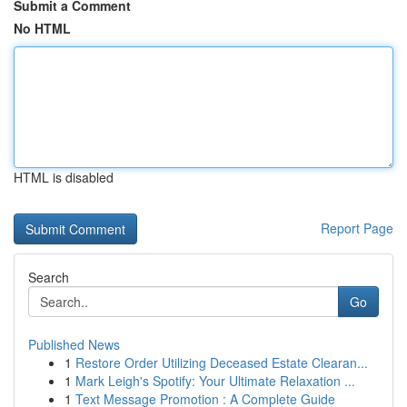
Submit a Comment
No HTML
HTML is disabled
Report Page
Search
Go
Published News
1
Restore Order Utilizing Deceased Estate Clearan...
1
Mark Leigh's Spotify: Your Ultimate Relaxation ...
1
Text Message Promotion : A Complete Guide