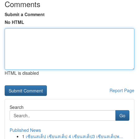
Comments
Submit a Comment
No HTML
HTML is disabled
Report Page
Search
Go
Published News
1
เซียนสเต็ป เซียนสเต็ป 4 เซียนสเต็ป3 เซียนสเต็ปพ...