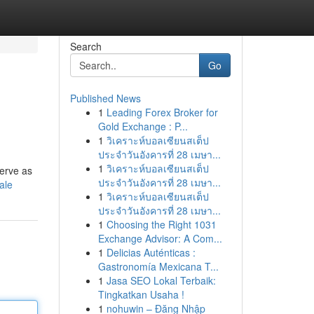
Search
Go
Published News
1
Leading Forex Broker for
Gold Exchange : P...
1
วิเคราะห์บอลเซียนสเต็ป
ประจำวันอังคารที่ 28 เมษา...
1
วิเคราะห์บอลเซียนสเต็ป
serve as
ประจำวันอังคารที่ 28 เมษา...
ale
1
วิเคราะห์บอลเซียนสเต็ป
ประจำวันอังคารที่ 28 เมษา...
1
Choosing the Right 1031
Exchange Advisor: A Com...
1
Delicias Auténticas :
Gastronomía Mexicana T...
1
Jasa SEO Lokal Terbaik:
Tingkatkan Usaha !
1
nohuwin – Đăng Nhập