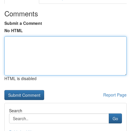
Comments
Submit a Comment
No HTML
HTML is disabled
Report Page
Search
Go