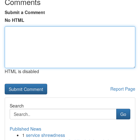
Comments
Submit a Comment
No HTML
HTML is disabled
Report Page
Search
Go
Published News
1
service shrewdness