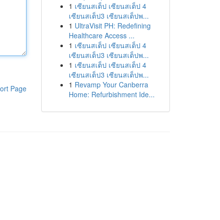
1
เซียนสเต็ป เซียนสเต็ป 4
เซียนสเต็ป3 เซียนสเต็ปพ...
1
UltraVisit PH: Redefining
Healthcare Access ...
1
เซียนสเต็ป เซียนสเต็ป 4
เซียนสเต็ป3 เซียนสเต็ปพ...
1
เซียนสเต็ป เซียนสเต็ป 4
เซียนสเต็ป3 เซียนสเต็ปพ...
1
Revamp Your Canberra
ort Page
Home: Refurbishment Ide...