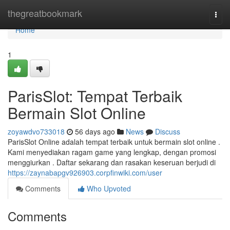
Home
thegreatbookmark
Togg
navi
Home
1
ParisSlot: Tempat Terbaik
Bermain Slot Online
zoyawdvo733018
56 days ago
News
Discuss
ParisSlot Online adalah tempat terbaik untuk bermain slot online .
Kami menyediakan ragam game yang lengkap, dengan promosi
menggiurkan . Daftar sekarang dan rasakan keseruan berjudi di
https://zaynabapgv926903.corpfinwiki.com/user
Comments
Who Upvoted
Comments