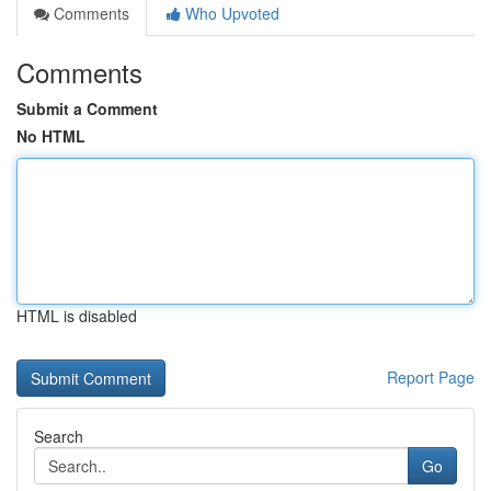
Comments
Who Upvoted
Comments
Submit a Comment
No HTML
HTML is disabled
Report Page
Search
Go