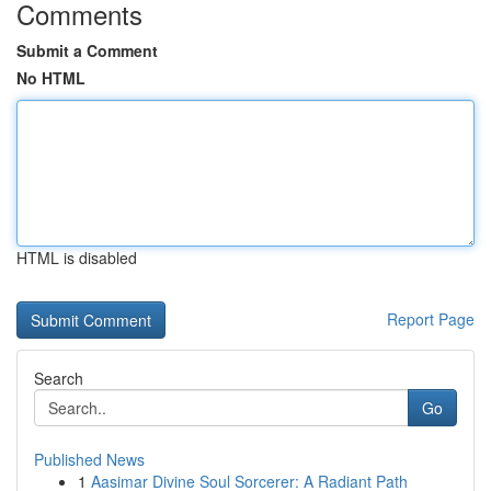
Comments
Submit a Comment
No HTML
HTML is disabled
Report Page
Search
Go
Published News
1
Aasimar Divine Soul Sorcerer: A Radiant Path