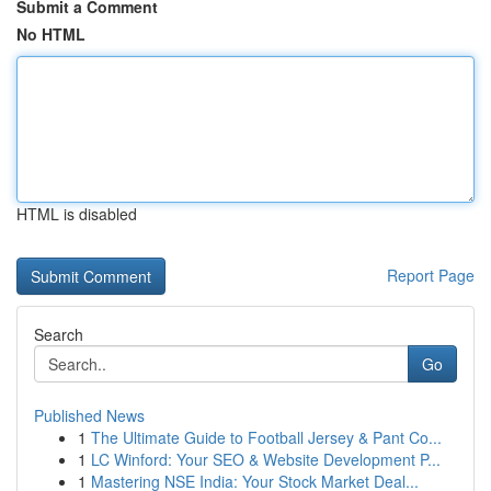
Submit a Comment
No HTML
HTML is disabled
Report Page
Search
Go
Published News
1
The Ultimate Guide to Football Jersey & Pant Co...
1
LC Winford: Your SEO & Website Development P...
1
Mastering NSE India: Your Stock Market Deal...