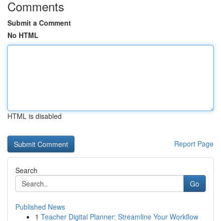
Comments
Submit a Comment
No HTML
HTML is disabled
Report Page
Search
Go
Published News
1
Teacher Digital Planner: Streamline Your Workflow