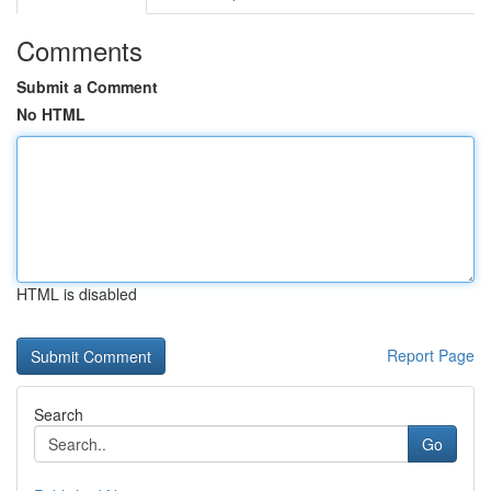
Comments
Submit a Comment
No HTML
HTML is disabled
Report Page
Search
Go