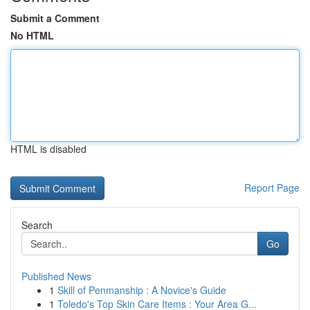
Submit a Comment
No HTML
HTML is disabled
Report Page
Search
Go
Published News
1
Skill of Penmanship : A Novice's Guide
1
Toledo's Top Skin Care Items : Your Area G...