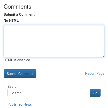
Comments
Submit a Comment
No HTML
HTML is disabled
Report Page
Search
Go
Published News