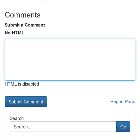
Comments
Submit a Comment
No HTML
HTML is disabled
Report Page
Search
Go