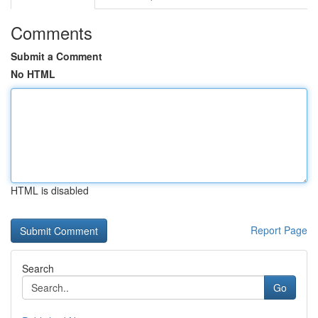
Comments
Submit a Comment
No HTML
HTML is disabled
Report Page
Search
Go