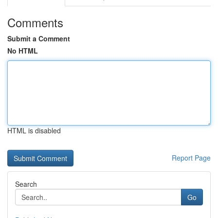
Comments
Submit a Comment
No HTML
HTML is disabled
Report Page
Search
Go