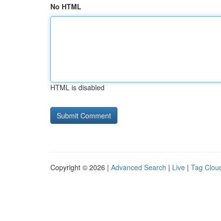
No HTML
HTML is disabled
Copyright © 2026 |
Advanced Search
|
Live
|
Tag Clou