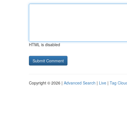
HTML is disabled
Copyright © 2026 |
Advanced Search
|
Live
|
Tag Clou