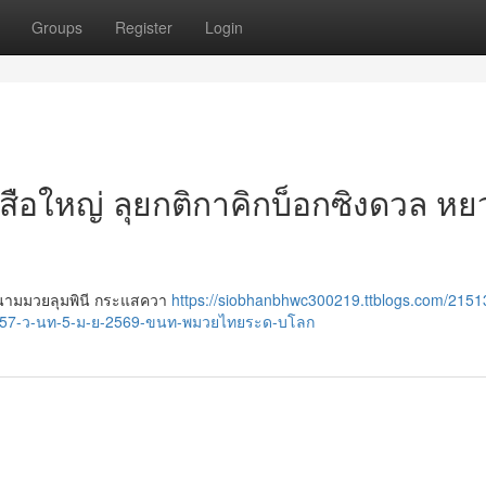
Groups
Register
Login
วเสือใหญ่ ลุยกติกาคิกบ็อกซิงดวล ห
บสนามมวยลุมพินี กระแสควา
https://siobhanbhwc300219.ttblogs.com/2151
57-ว-นท-5-ม-ย-2569-ขนท-พมวยไทยระด-บโลก