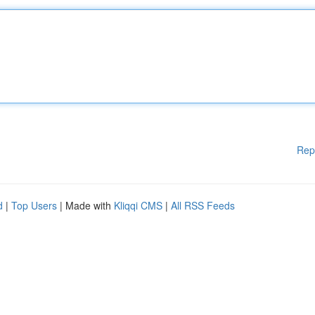
Rep
d
|
Top Users
| Made with
Kliqqi CMS
|
All RSS Feeds