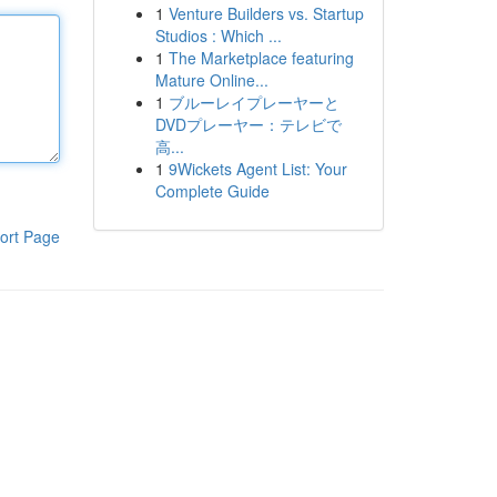
1
Venture Builders vs. Startup
Studios : Which ...
1
The Marketplace featuring
Mature Online...
1
ブルーレイプレーヤーと
DVDプレーヤー：テレビで
高...
1
9Wickets Agent List: Your
Complete Guide
ort Page