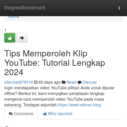
Home
thegreatbookmark
Togg
navi
Home
1
Tips Memperoleh Klip
YouTube: Tutorial Lengkap
2024
ellamtav879516
65 days ago
News
Discuss
Ingin mendapatkan video YouTube pilihan Anda untuk diputar
offline? Berikut ini, kami menyajikan penjelasan lengkap
mengenai cara memperolah video YouTube pada masa
sekarang. Terdapat sejumlah
https://www.vidmax.blog
Comments
Who Upvoted