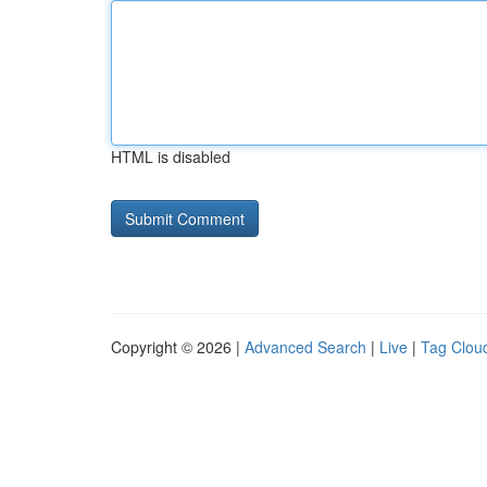
HTML is disabled
Copyright © 2026 |
Advanced Search
|
Live
|
Tag Clou