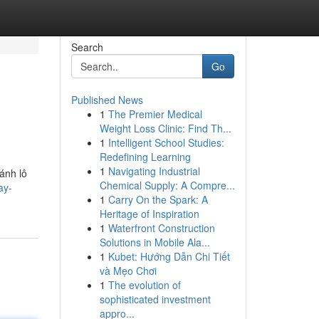
Search
Go
Published News
1
The Premier Medical
Weight Loss Clinic: Find Th...
1
Intelligent School Studies:
Redefining Learning
1
Navigating Industrial
ánh lô
Chemical Supply: A Compre...
ay-
1
Carry On the Spark: A
Heritage of Inspiration
1
Waterfront Construction
Solutions in Mobile Ala...
1
Kubet: Hướng Dẫn Chi Tiết
và Mẹo Chơi
1
The evolution of
sophisticated investment
appro...