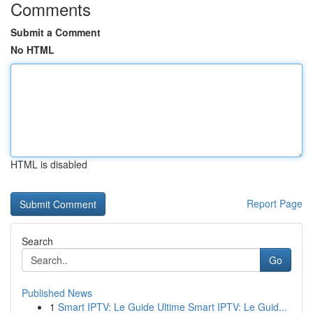
Comments
Submit a Comment
No HTML
HTML is disabled
Report Page
Search
Go
Published News
1
Smart IPTV: Le Guide Ultime Smart IPTV: Le Guid...