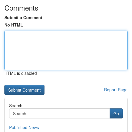
Comments
Submit a Comment
No HTML
HTML is disabled
Report Page
Search
Go
Published News