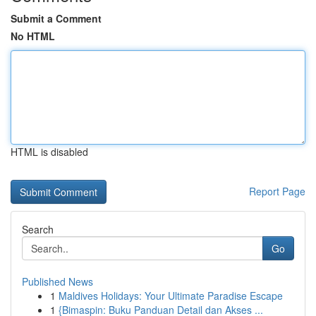
Submit a Comment
No HTML
HTML is disabled
Report Page
Search
Go
Published News
1
Maldives Holidays: Your Ultimate Paradise Escape
1
{Bimaspin: Buku Panduan Detail dan Akses ...