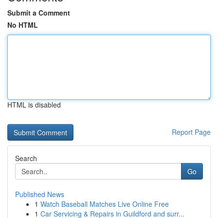
Submit a Comment
No HTML
HTML is disabled
Report Page
Search
Go
Published News
1
Watch Baseball Matches Live Online Free
1
Car Servicing & Repairs in Guildford and surr...