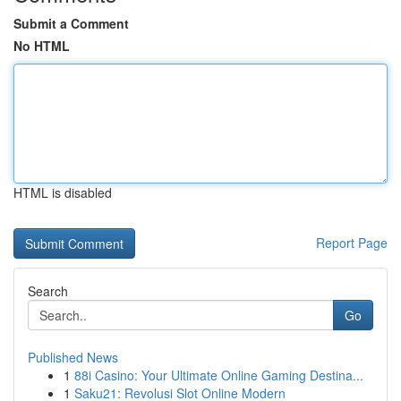
Submit a Comment
No HTML
HTML is disabled
Report Page
Search
Go
Published News
1
88i Casino: Your Ultimate Online Gaming Destina...
1
Saku21: Revolusi Slot Online Modern