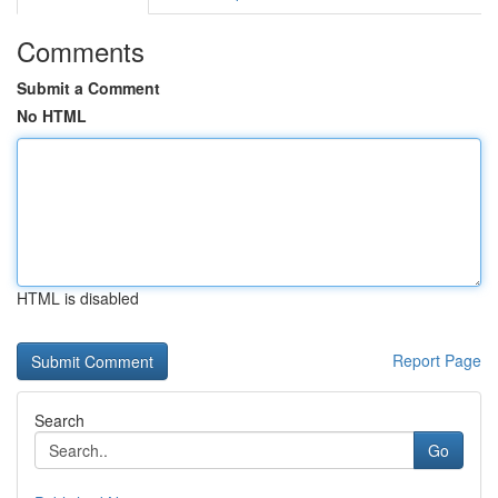
Comments
Submit a Comment
No HTML
HTML is disabled
Report Page
Search
Go