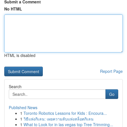
Submit a Comment
No HTML
HTML is disabled
Report Page
Search
Go
Published News
1
Toronto Robotics Lessons for Kids : Encoura...
1
วิธีแห่งกิเลน: เผยความลับแห่งสล็อตกิเลน
1
What to Look for in las vegas top Tree Trimming...