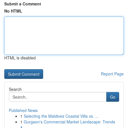
Submit a Comment
No HTML
HTML is disabled
Report Page
Search
Go
Published News
1
Selecting the Maldives Coastal Villa vs. ...
1
Gurgaon's Commercial Market Landscape: Trends
&...