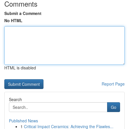
Comments
Submit a Comment
No HTML
HTML is disabled
Report Page
Search
Go
Published News
1
Critical Impact Ceramics: Achieving the Flawles...