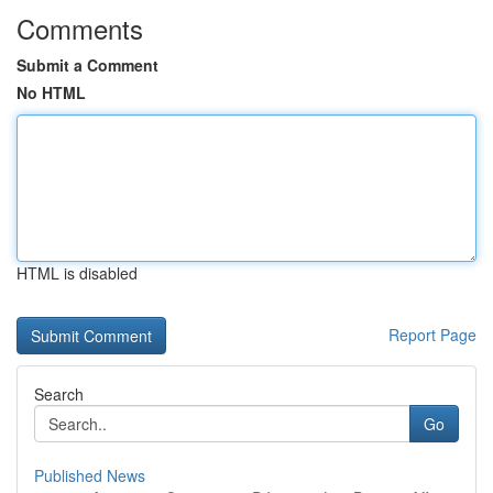
Comments
Submit a Comment
No HTML
HTML is disabled
Report Page
Search
Go
Published News