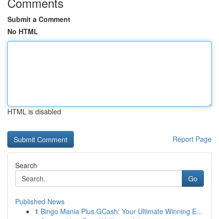
Comments
Submit a Comment
No HTML
HTML is disabled
Report Page
Search
Go
Published News
1
Bingo Mania Plus GCash: Your Ultimate Winning E...