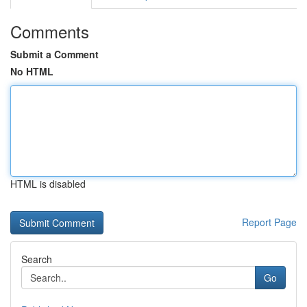
Comments
Submit a Comment
No HTML
HTML is disabled
Report Page
Search
Go