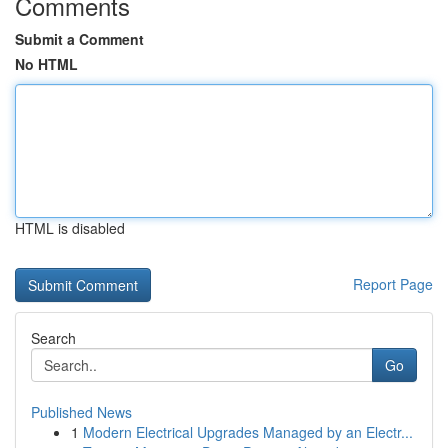
Comments
Submit a Comment
No HTML
HTML is disabled
Report Page
Search
Go
Published News
1
Modern Electrical Upgrades Managed by an Electr...