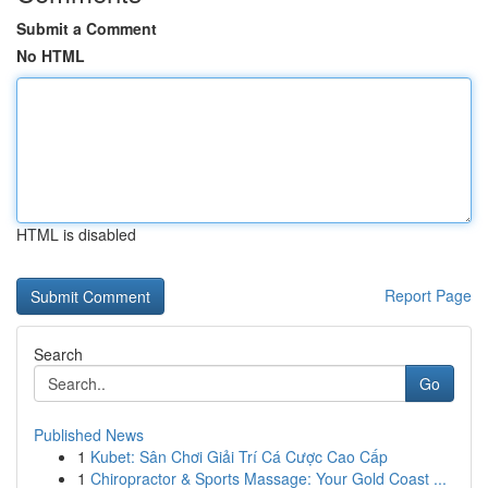
Submit a Comment
No HTML
HTML is disabled
Report Page
Search
Go
Published News
1
Kubet: Sân Chơi Giải Trí Cá Cược Cao Cấp
1
Chiropractor & Sports Massage: Your Gold Coast ...