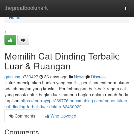
Home
thegreatbookmark
Togg
navi
Home
1
Memilih Cat Dinding Terbaik:
Luar & Ruangan
qasimsqto733427
86 days ago
News
Discuss
Untuk menciptakan hunian yang cantik , pemilihan cat permukaan
adalah bagian yang krusial . Pertimbangkan baik-baik ragam cat
yang cocok untuk bagian luar maupun bagian dalam rumah Anda.
Lapisan
https://murrayypfr239776.onesmablog.com/menentukan-
cat-dinding-terbaik-luar-dalam-82460929
Comments
Who Upvoted
Comments