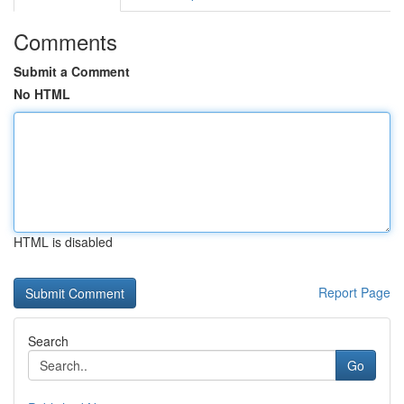
Comments
Submit a Comment
No HTML
HTML is disabled
Report Page
Search
Go