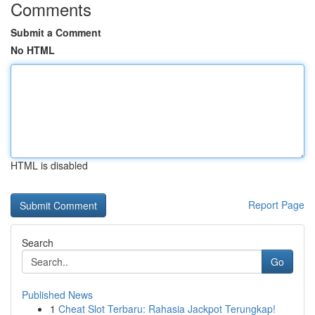
Comments
Submit a Comment
No HTML
HTML is disabled
Report Page
Search
Go
Published News
1
Cheat Slot Terbaru: Rahasia Jackpot Terungkap!