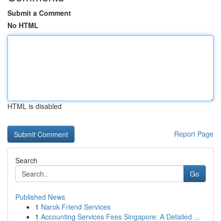
Submit a Comment
No HTML
HTML is disabled
Report Page
Search
Go
Published News
1
Narok Friend Services
1
Accounting Services Fees Singapore: A Detailed ...