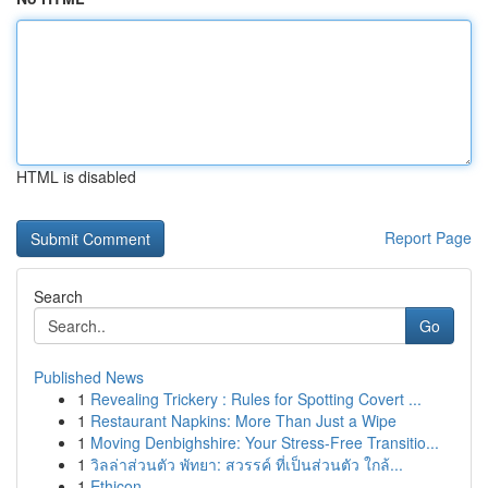
HTML is disabled
Report Page
Search
Go
Published News
1
Revealing Trickery : Rules for Spotting Covert ...
1
Restaurant Napkins: More Than Just a Wipe
1
Moving Denbighshire: Your Stress-Free Transitio...
1
วิลล่าส่วนตัว พัทยา: สวรรค์ ที่เป็นส่วนตัว ใกล้...
1
Ethicon